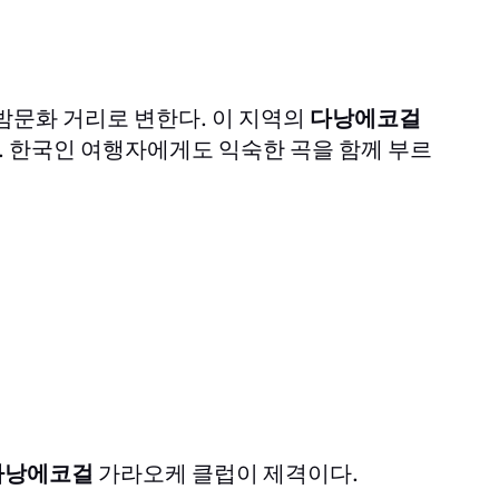
밤문화 거리로 변한다. 이 지역의
다낭에코걸
 한국인 여행자에게도 익숙한 곡을 함께 부르
다낭에코걸
가라오케 클럽이 제격이다.