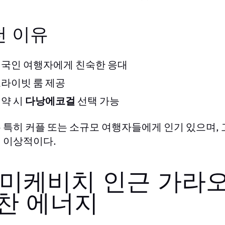
천 이유
국인 여행자에게 친숙한 응대
라이빗 룸 제공
약 시
다낭에코걸
선택 가능
 특히 커플 또는 소규모 여행자들에게 인기 있으며, 
 이상적이다.
. 미케비치 인근 가라오
찬 에너지