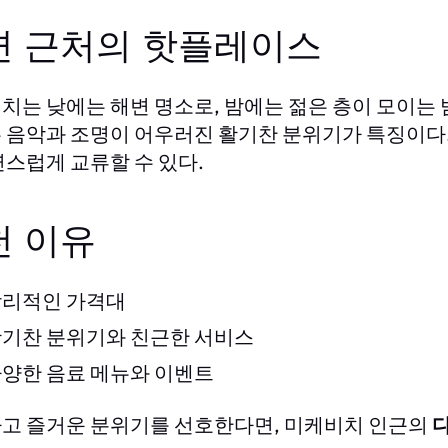
변 근처의 핫플레이스
치는 낮에는 해변 명소로, 밤에는 젊은 층이 모이는 
 음악과 조명이 어우러진 활기찬 분위기가 특징이다.
연스럽게 교류할 수 있다.
천 이유
리적인 가격대
기찬 분위기와 친근한 서비스
양한 음료 메뉴와 이벤트
고 즐거운 분위기를 선호한다면, 미케비치 인근의