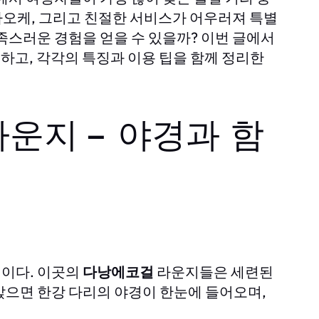
라오케, 그리고 친절한 서비스가 어우러져 특별
족스러운 경험을 얻을 수 있을까? 이번 글에서
개하고, 각각의 특징과 이용 팁을 함께 정리한
라운지 – 야경과 함
역이다. 이곳의
다낭에코걸
라운지들은 세련된
앉으면 한강 다리의 야경이 한눈에 들어오며,