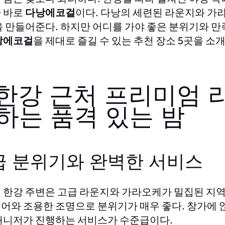
 바로
다낭에코걸
이다. 다낭의 세련된 라운지와 가
을 만들어준다. 하지만 어디를 가야 좋은 분위기와 만
낭에코걸
을 제대로 즐길 수 있는 추천 장소 5곳을 소
. 한강 근처 프리미엄 
하는 품격 있는 밤
급 분위기와 완벽한 서비스
 한강 주변은 고급 라운지와 가라오케가 밀집된 지
어와 조용한 조명으로 분위기가 매우 좋다. 창가에 
매니저가 진행하는 서비스가 수준급이다.