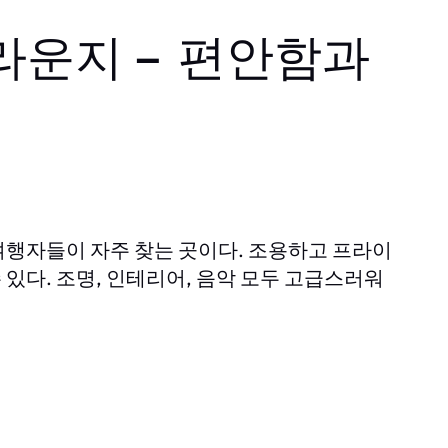
 라운지 – 편안함과
여행자들이 자주 찾는 곳이다. 조용하고 프라이
 있다. 조명, 인테리어, 음악 모두 고급스러워