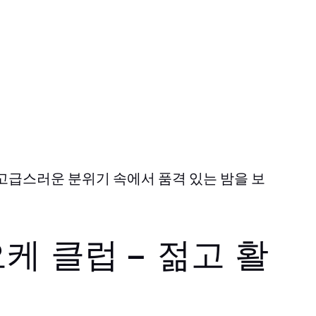
고급스러운 분위기 속에서 품격 있는 밤을 보
케 클럽 – 젊고 활