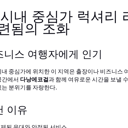
. 시내 중심가 럭셔리
련됨의 조화
즈니스 여행자에게 인기
시내 중심가에 위치한 이 지역은 출장이나 비즈니스 
공간에서
다낭에코걸
과 함께 여유로운 시간을 보낼 수
있는 분위기를 자랑한다.
천 이유
제된 응대와 안정된 서비스