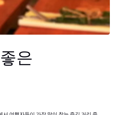
 좋은
에서 여행자들이 가장 많이 찾는 즐길 거리 중