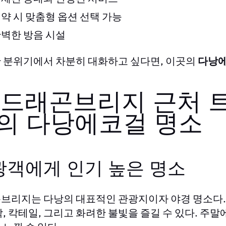
약 시 맞춤형 옵션 선택 가능
벽한 방음 시설
 분위기에서 차분히 대화하고 싶다면, 이곳의
다낭
. 드래곤브리지 근처 트
의 다낭에코걸 명소
광객에게 인기 높은 명소
브리지는 다낭의 대표적인 관광지이자 야경 명소다.
악, 칵테일, 그리고 화려한 불빛을 즐길 수 있다. 주말