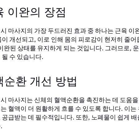
육 이완의 장점
시 마사지의 가장 두드러진 효과 중 하나는 근육 이
름이 개선되고, 이로 인해 몸의 피로감이 현저히 줄어
 이완된 상태를 유지하게 되는 것입니다. 그러므로, 
 될 수 있습니다.
액순환 개선 방법
시 마사지는 신체의 혈액순환을 촉진하는 데 도움을 
는 혈액이 더 원활하게 흐를 수 있도록 합니다. 이는
 공급받는 데 필수적입니다. 또한, 노폐물이 쉽게 배
.