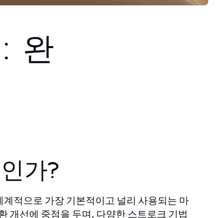
: 완
엇인가?
세계적으로 가장 기본적이고 널리 사용되는 마
순환 개선에 중점을 두며, 다양한 스트로크 기법