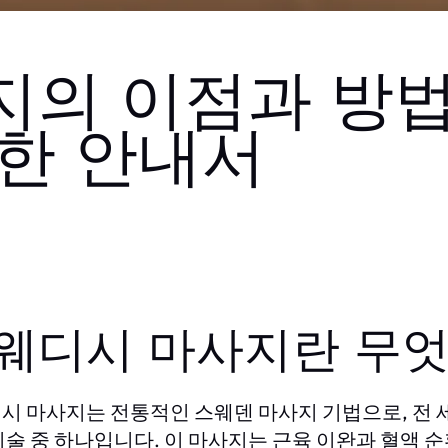
의 이점과 방법
한 안내서
웨디시 마사지란 무
시 마사지는 전통적인 스웨덴 마사지 기법으로, 전 
기술 중 하나입니다. 이 마사지는 근육 이완과 혈액 