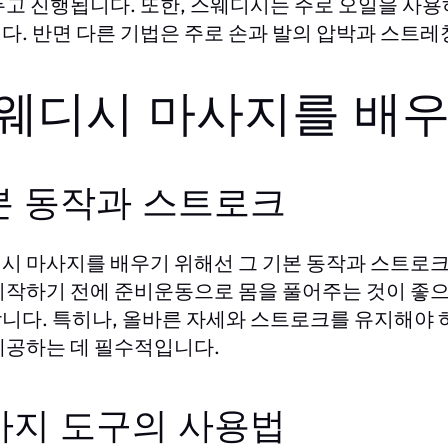
두고 진행됩니다. 또한, 스웨디시는 주로 오일을 사용
다. 반면 다른 기법은 주로 손과 발의 압박과 스트
웨디시 마사지를 배우
본 동작과 스트로크
시 마사지를 배우기 위해선 그 기본 동작과 스트로크
시작하기 전에 준비운동으로 몸을 풀어주는 것이 좋으
니다. 특히나, 올바른 자세와 스트로크를 유지해야 
제공하는 데 필수적입니다.
사지 도구의 사용법