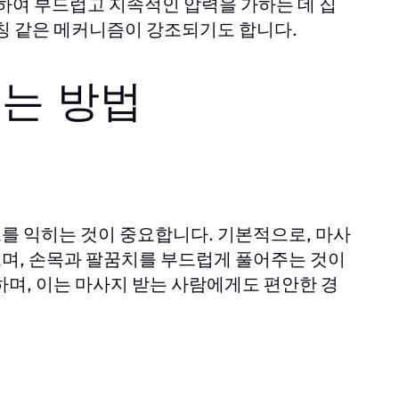
하여 부드럽고 지속적인 압력을 가하는 데 집
레칭 같은 메커니즘이 강조되기도 합니다.
는 방법
를 익히는 것이 중요합니다. 기본적으로, 마사
며, 손목과 팔꿈치를 부드럽게 풀어주는 것이
하며, 이는 마사지 받는 사람에게도 편안한 경