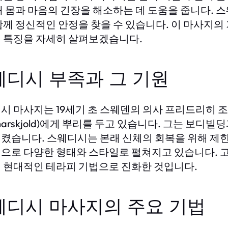
해 몸과 마음의 긴장을 해소하는 데 도움을 줍니다. 
함께 정신적인 안정을 찾을 수 있습니다. 이 마사지의
 특징을 자세히 살펴보겠습니다.
웨디시 부족과 그 기원
 마사지는 19세기 초 스웨덴의 의사 프리드리히 조셉 하마
marskjold)에게 뿌리를 두고 있습니다. 그는 보
켰습니다. 스웨디시는 본래 신체의 회복을 위해 제한
으로 다양한 형태와 스타일로 펼쳐지고 있습니다. 고
 현대적인 테라피 기법으로 진화한 것입니다.
웨디시 마사지의 주요 기법