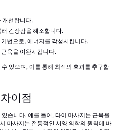
 개선합니다.
물러 긴장감을 해소합니다.
 기법으로, 에너지를 각성시킵니다.
 근육을 이완시킵니다.
수 있으며, 이를 통해 최적의 효과를 추구합
 차이점
있습니다. 예를 들어, 타이 마사지는 근육을
시 마사지는 전통적인 서양 의학의 원칙에 바