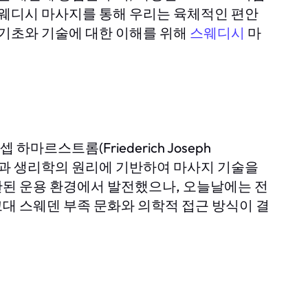
스웨디시 마사지를 통해 우리는 육체적인 편안
 기초와 기술에 대한 이해를 위해
스웨디시
마
르스트롬(Friederich Joseph
디빌딩과 생리학의 원리에 기반하여 마사지 기술을
된 운용 환경에서 발전했으나, 오늘날에는 전
대 스웨덴 부족 문화와 의학적 접근 방식이 결