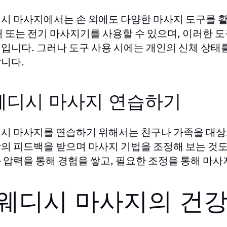
시 마사지에서는 손 외에도 다양한 마사지 도구를 활용
러 또는 전기 마사지기를 사용할 수 있으며, 이러한 
입니다. 그러나 도구 사용 시에는 개인의 신체 상태
니다.
웨디시 마사지 연습하기
시 마사지를 연습하기 위해서는 친구나 가족을 대상으
의 피드백을 받으며 마사지 기법을 조정해 보는 것도
 압력을 통해 경험을 쌓고, 필요한 조정을 통해 마사
웨디시 마사지의 건강