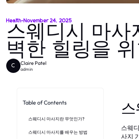
Health
-
November 24, 2025
스웨디시 마사지
벽한 힐링을 위
Claire Patel
C
admin
Table of Contents
스
스웨디시 마사지란 무엇인가?
스웨디
스웨디시 마사지를 배우는 방법
사지 