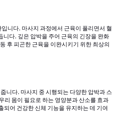
완입니다. 마사지 과정에서 근육이 풀리면서 혈
듭니다. 깊은 압박을 주어 근육의 긴장을 완화
운동 후 피곤한 근육을 이완시키기 위한 최상의
줍니다. 마사지 중 시행되는 다양한 압박과 스
 우리 몸이 필요로 하는 영양분과 산소를 효과
출되어 건강한 신체 기능을 유지하는 데 기여