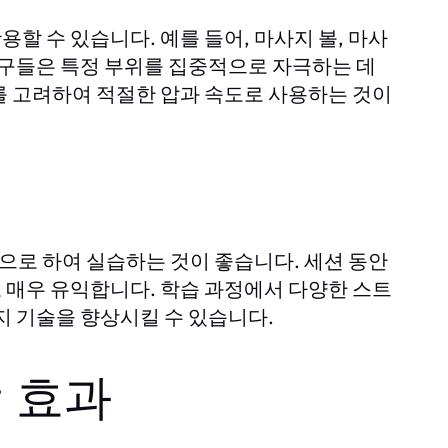
할 수 있습니다. 예를 들어, 마사지 볼, 마사
도구들은 특정 부위를 집중적으로 자극하는 데
를 고려하여 적절한 압과 속도로 사용하는 것이
로 하여 실습하는 것이 좋습니다. 세션 동안
 매우 유익합니다. 학습 과정에서 다양한 스트
지 기술을 향상시킬 수 있습니다.
 효과