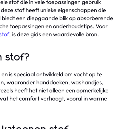
ele stof die in vele toepassingen gebruik
, deze stof heeft unieke eigenschappen die
el biedt een diepgaande blik op absorberende
sche toepassingen en onderhoudstips. Voor
stof
, is deze gids een waardevolle bron.
 stof?
n is speciaal ontwikkeld om vocht op te
ngen, waaronder handdoeken, washandjes,
ezels heeft het niet alleen een opmerkelijke
at het comfort verhoogt, vooral in warme