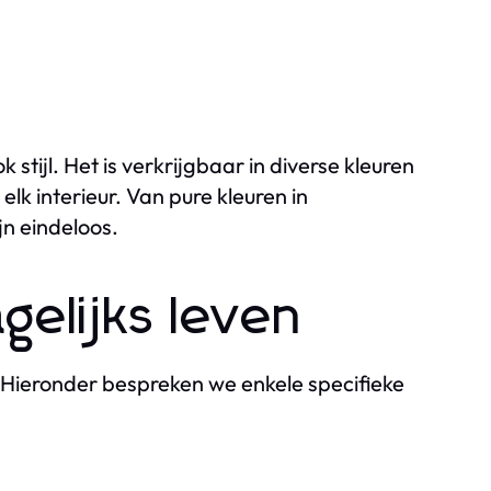
stijl. Het is verkrijgbaar in diverse kleuren
lk interieur. Van pure kleuren in
jn eindeloos.
gelijks leven
. Hieronder bespreken we enkele specifieke