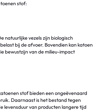
atoenen stof:
natuurlijke vezels zijn biologisch
belast bij de afvoer. Bovendien kan katoen
e bewustzijn van de milieu-impact
atoenen stof bieden een ongeëvenaard
bruik. Daarnaast is het bestand tegen
e levensduur van producten langere tijd