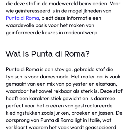
die deze stof in de modewereld beïnvloeden. Voor
wie geïnteresseerd is in de mogelijkheden van
Punta di Roma
, biedt deze informatie een
waardevolle basis voor het maken van
geïnformeerde keuzes in modeontwerp.
Wat is Punta di Roma?
Punta di Roma is een stevige, gebreide stof die
typisch is voor damesmode. Het materiaal is vaak
gemaakt van een mix van polyester en elastaan,
waardoor het zowel rekbaar als sterk is. Deze stof
heeft een karakteristiek gewicht en is daarmee
perfect voor het creëren van gestructureerde
kledingstukken zoals jurken, broeken en jassen. De
oorsprong van Punta di Roma ligt in Italië, wat
verklaart waarom het vaak wordt geassocieerd