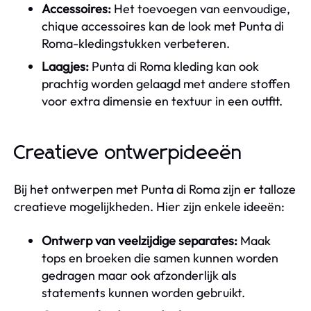
Accessoires:
Het toevoegen van eenvoudige,
chique accessoires kan de look met Punta di
Roma-kledingstukken verbeteren.
Laagjes:
Punta di Roma kleding kan ook
prachtig worden gelaagd met andere stoffen
voor extra dimensie en textuur in een outfit.
Creatieve ontwerpideeën
Bij het ontwerpen met Punta di Roma zijn er talloze
creatieve mogelijkheden. Hier zijn enkele ideeën:
Ontwerp van veelzijdige separates:
Maak
tops en broeken die samen kunnen worden
gedragen maar ook afzonderlijk als
statements kunnen worden gebruikt.