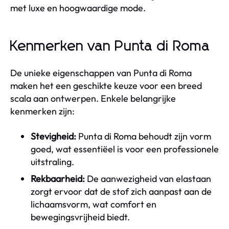
met luxe en hoogwaardige mode.
Kenmerken van Punta di Roma
De unieke eigenschappen van Punta di Roma
maken het een geschikte keuze voor een breed
scala aan ontwerpen. Enkele belangrijke
kenmerken zijn:
Stevigheid:
Punta di Roma behoudt zijn vorm
goed, wat essentiëel is voor een professionele
uitstraling.
Rekbaarheid:
De aanwezigheid van elastaan
zorgt ervoor dat de stof zich aanpast aan de
lichaamsvorm, wat comfort en
bewegingsvrijheid biedt.