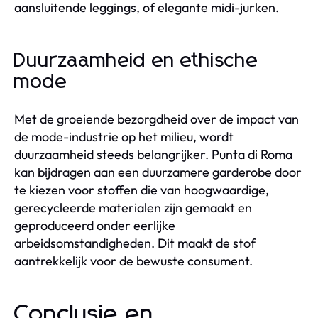
aansluitende leggings, of elegante midi-jurken.
Duurzaamheid en ethische
mode
Met de groeiende bezorgdheid over de impact van
de mode-industrie op het milieu, wordt
duurzaamheid steeds belangrijker. Punta di Roma
kan bijdragen aan een duurzamere garderobe door
te kiezen voor stoffen die van hoogwaardige,
gerecycleerde materialen zijn gemaakt en
geproduceerd onder eerlijke
arbeidsomstandigheden. Dit maakt de stof
aantrekkelijk voor de bewuste consument.
Conclusie en