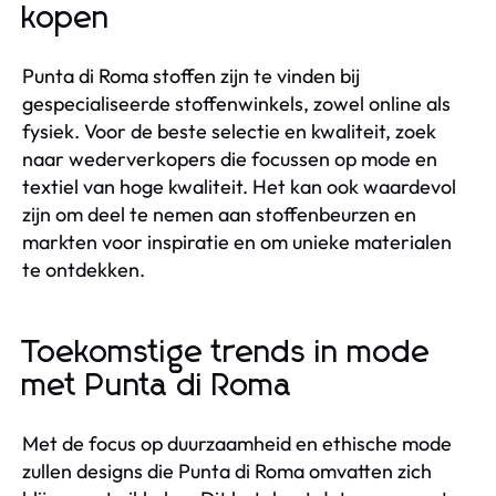
kopen
Punta di Roma stoffen zijn te vinden bij
gespecialiseerde stoffenwinkels, zowel online als
fysiek. Voor de beste selectie en kwaliteit, zoek
naar wederverkopers die focussen op mode en
textiel van hoge kwaliteit. Het kan ook waardevol
zijn om deel te nemen aan stoffenbeurzen en
markten voor inspiratie en om unieke materialen
te ontdekken.
Toekomstige trends in mode
met Punta di Roma
Met de focus op duurzaamheid en ethische mode
zullen designs die Punta di Roma omvatten zich