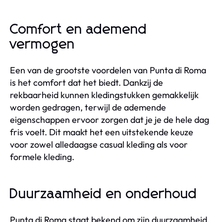
Comfort en ademend
vermogen
Een van de grootste voordelen van Punta di Roma
is het comfort dat het biedt. Dankzij de
rekbaarheid kunnen kledingstukken gemakkelijk
worden gedragen, terwijl de ademende
eigenschappen ervoor zorgen dat je je de hele dag
fris voelt. Dit maakt het een uitstekende keuze
voor zowel alledaagse casual kleding als voor
formele kleding.
Duurzaamheid en onderhoud
Punta di Roma staat bekend om zijn duurzaamheid.