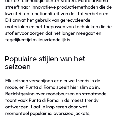
ook de technologie achter stoffen. Punta di Roma
streeft naar innovatieve productiemethoden die de
kwaliteit en functionaliteit van de stof verbeteren.
Dit omvat het gebruik van gerecycleerde
materialen en het toepassen van technieken die de
stof ervoor zorgen dat het langer meegaat en
tegelijkertijd milieuvriendelijk is.
Populaire stijlen van het
seizoen
Elk seizoen verschijnen er nieuwe trends in de
mode, en Punta di Roma speelt hier slim op in.
Berichtgeving over modebeurzen en straatmode
toont vaak Punta di Roma in de meest trendy
ontwerpen. Laat je inspireren door wat
momenteel populair is: oversized jackets,