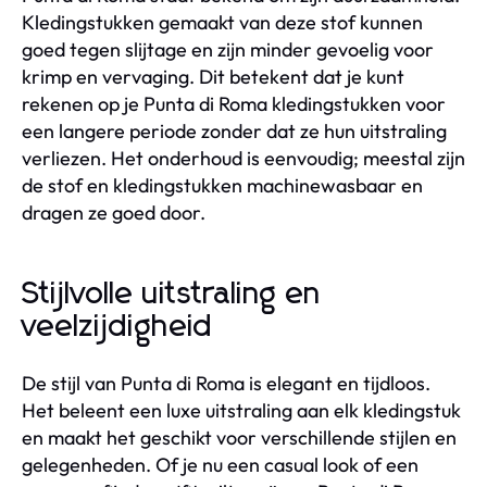
Kledingstukken gemaakt van deze stof kunnen
goed tegen slijtage en zijn minder gevoelig voor
krimp en vervaging. Dit betekent dat je kunt
rekenen op je Punta di Roma kledingstukken voor
een langere periode zonder dat ze hun uitstraling
verliezen. Het onderhoud is eenvoudig; meestal zijn
de stof en kledingstukken machinewasbaar en
dragen ze goed door.
Stijlvolle uitstraling en
veelzijdigheid
De stijl van Punta di Roma is elegant en tijdloos.
Het beleent een luxe uitstraling aan elk kledingstuk
en maakt het geschikt voor verschillende stijlen en
gelegenheden. Of je nu een casual look of een