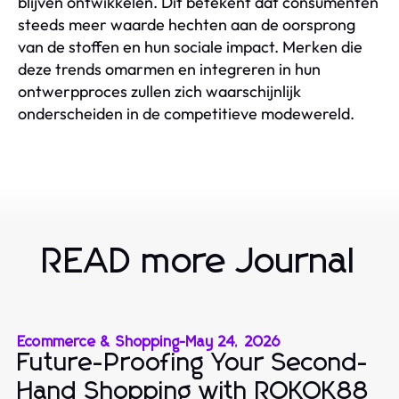
blijven ontwikkelen. Dit betekent dat consumenten
steeds meer waarde hechten aan de oorsprong
van de stoffen en hun sociale impact. Merken die
deze trends omarmen en integreren in hun
ontwerpproces zullen zich waarschijnlijk
onderscheiden in de competitieve modewereld.
READ more Journal
Ecommerce & Shopping
-
May 24, 2026
Future-Proofing Your Second-
Hand Shopping with ROKOK88