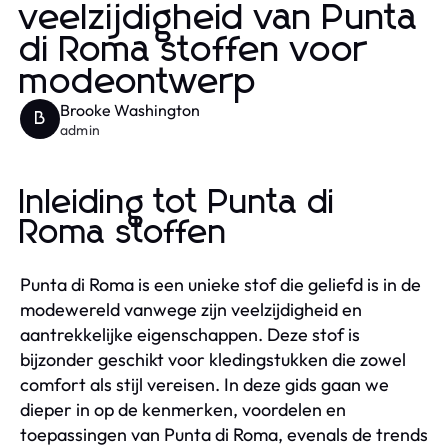
veelzijdigheid van Punta
di Roma stoffen voor
modeontwerp
Brooke Washington
B
admin
Inleiding tot Punta di
Roma stoffen
Punta di Roma is een unieke stof die geliefd is in de
modewereld vanwege zijn veelzijdigheid en
aantrekkelijke eigenschappen. Deze stof is
bijzonder geschikt voor kledingstukken die zowel
comfort als stijl vereisen. In deze gids gaan we
dieper in op de kenmerken, voordelen en
toepassingen van Punta di Roma, evenals de trends