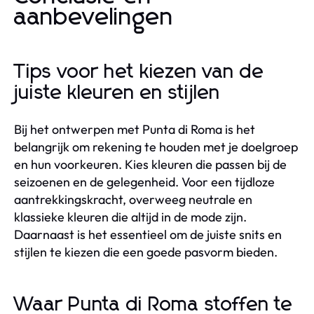
aanbevelingen
Tips voor het kiezen van de
juiste kleuren en stijlen
Bij het ontwerpen met Punta di Roma is het
belangrijk om rekening te houden met je doelgroep
en hun voorkeuren. Kies kleuren die passen bij de
seizoenen en de gelegenheid. Voor een tijdloze
aantrekkingskracht, overweeg neutrale en
klassieke kleuren die altijd in de mode zijn.
Daarnaast is het essentieel om de juiste snits en
stijlen te kiezen die een goede pasvorm bieden.
Waar Punta di Roma stoffen te