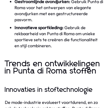
Gestroomlijnde avondjurken:
Gebruik Punta di
Roma voor het ontwerpen van elegante
avondjurken met een gestructureerde
pasvorm.
Innovatieve sportkleding:
Gebruik de
rekbaarheid van Punta di Roma om unieke
sportieve sets te creëren die functionaliteit
en stijl combineren.
Trends en ontwikkelingen
in Punta di Roma stoffen
Innovaties in stoftechnologie
De mode-industrie evolueert voortdurend, en zo