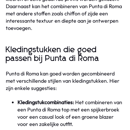
Daarnaast kan het combineren van Punta di Roma
met andere stoffen zoals chiffon of zijde een
interessante textuur en diepte aan je ontwerpen
toevoegen.
Kledingstukken die goed
passen bij Punta di Roma
Punta di Roma kan goed worden gecombineerd
met verschillende stijlen van kledingstukken. Hier
zijn enkele suggesties:
Kledingstukcombinaties:
Het combineren van
een Punta di Roma top met een spijkerbroek
voor een casual look of een groene blazer
voor een zakelijke outfit.