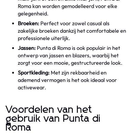
Roma kan worden gemodelleerd voor elke
gelegenheid.
Broeken:
Perfect voor zowel casual als
zakelijke broeken dankzij het comfortabele en
professionele uiterlijk.
Jassen:
Punta di Roma is ook populair in het
ontwerp van jassen en blazers, waarbij het
zorgt voor een mooie, gestructureerde look.
Sportkleding:
Met zijn rekbaarheid en
ademend vermogen is het ook ideaal voor
activewear.
Voordelen van het
gebruik van Punta di
Roma