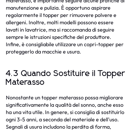
materasso, è importante seguire alcune pratiche di
manutenzione e pulizia. È opportuno aspirare
regolarmente il topper per rimuovere polvere e
allergeni. Inoltre, molti modelli possono essere
lavati in lavatrice, ma si raccomanda di seguire
sempre le istruzioni specifiche del produttore.
Infine, è consigliabile utilizzare un copri-topper per
proteggerlo da macchie e usura.
4.3 Quando Sostituire il Topper
Materasso
Nonostante un topper materasso possa migliorare
significativamente la qualità del sonno, anche esso
ha una vita utile. In genere, si consiglia di sostituirlo
ogni 3-5 anni, a seconda del materiale e dell'uso.
Segnali di usura includono la perdita di forma,