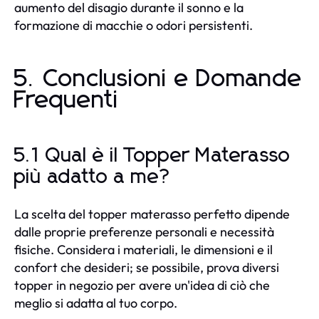
aumento del disagio durante il sonno e la
formazione di macchie o odori persistenti.
5. Conclusioni e Domande
Frequenti
5.1 Qual è il Topper Materasso
più adatto a me?
La scelta del topper materasso perfetto dipende
dalle proprie preferenze personali e necessità
fisiche. Considera i materiali, le dimensioni e il
confort che desideri; se possibile, prova diversi
topper in negozio per avere un'idea di ciò che
meglio si adatta al tuo corpo.