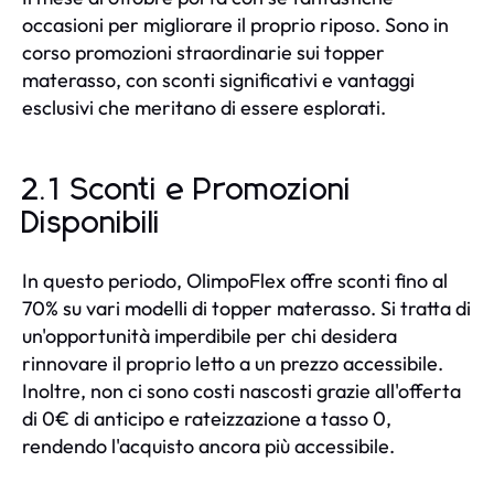
occasioni per migliorare il proprio riposo. Sono in
corso promozioni straordinarie sui topper
materasso, con sconti significativi e vantaggi
esclusivi che meritano di essere esplorati.
2.1 Sconti e Promozioni
Disponibili
In questo periodo, OlimpoFlex offre sconti fino al
70% su vari modelli di topper materasso. Si tratta di
un'opportunità imperdibile per chi desidera
rinnovare il proprio letto a un prezzo accessibile.
Inoltre, non ci sono costi nascosti grazie all'offerta
di 0€ di anticipo e rateizzazione a tasso 0,
rendendo l'acquisto ancora più accessibile.