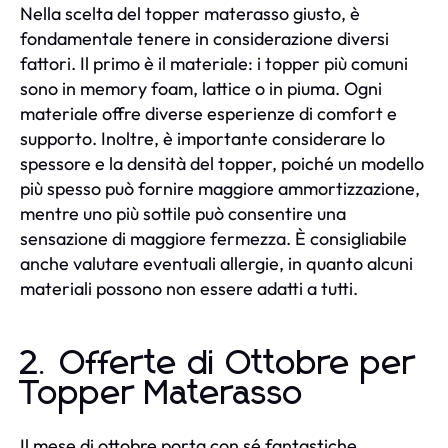
Nella scelta del topper materasso giusto, è
fondamentale tenere in considerazione diversi
fattori. Il primo è il materiale: i topper più comuni
sono in memory foam, lattice o in piuma. Ogni
materiale offre diverse esperienze di comfort e
supporto. Inoltre, è importante considerare lo
spessore e la densità del topper, poiché un modello
più spesso può fornire maggiore ammortizzazione,
mentre uno più sottile può consentire una
sensazione di maggiore fermezza. È consigliabile
anche valutare eventuali allergie, in quanto alcuni
materiali possono non essere adatti a tutti.
2. Offerte di Ottobre per
Topper Materasso
Il mese di ottobre porta con sé fantastiche