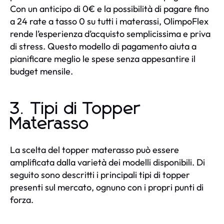
Con un anticipo di 0€ e la possibilità di pagare fino
a 24 rate a tasso 0 su tutti i materassi, OlimpoFlex
rende l’esperienza d’acquisto semplicissima e priva
di stress. Questo modello di pagamento aiuta a
pianificare meglio le spese senza appesantire il
budget mensile.
3. Tipi di Topper
Materasso
La scelta del topper materasso può essere
amplificata dalla varietà dei modelli disponibili. Di
seguito sono descritti i principali tipi di topper
presenti sul mercato, ognuno con i propri punti di
forza.