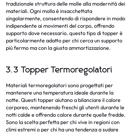
tradizionale struttura delle molle alla modernità dei
materiali. Ogni molla è insacchettata
singolarmente, consentendo di rispondere in modo
indipendente ai movimenti del corpo, offrendo
supporto dove necessario. questo tipo di topper è
particolarmente adatto per chi cerca un supporto
più fermo ma con la giusta ammortizzazione.
3.3 Topper Termoregolatori
Materiali termoregolatori sono progettati per
mantenere una temperatura ideale durante la
notte. Questi topper aiutano a bilanciare il calore
corporeo, mantenendo freschi gli utenti durante le
notti calde e offrendo calore durante quelle fredde.
Sono la scelta perfetta per chi vive in regioni con
climi estremi o per chi ha una tendenza a sudare