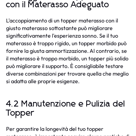
con il Materasso Adeguato
L'accoppiamento di un topper materasso con il
giusto materasso sottostante può migliorare
significativamente l'esperienza sonno. Se il tuo
materasso è troppo rigido, un topper morbido può
fornire la giusta ammortizzazione. Al contrario, se
il materasso è troppo morbido, un topper più solido
può migliorare il supporto. È consigliabile testare
diverse combinazioni per trovare quella che meglio
si adatta alle proprie esigenze.
4.2 Manutenzione e Pulizia del
Topper
Per garantire la longevità del tuo topper