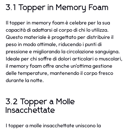
3.1 Topper in Memory Foam
Il topper in memory foam è celebre per la sua
capacità di adattarsi al corpo di chi lo utilizza.
Questo materiale è progettato per distribuire il
peso in modo ottimale, riducendo i punti di
pressione e migliorando la circolazione sanguigna.
Ideale per chi soffre di dolori articolari o muscolari,
il memory foam offre anche un'ottima gestione
delle temperature, mantenendo il corpo fresco
durante la notte.
3.2 Topper a Molle
Insacchettate
I topper a molle insacchettate uniscono la