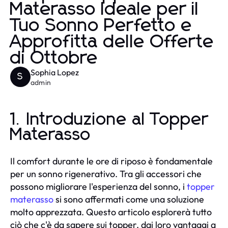
Materasso Ideale per il
Tuo Sonno Perfetto e
Approfitta delle Offerte
di Ottobre
Sophia Lopez
S
admin
1. Introduzione al Topper
Materasso
Il comfort durante le ore di riposo è fondamentale
per un sonno rigenerativo. Tra gli accessori che
possono migliorare l'esperienza del sonno, i
topper
materasso
si sono affermati come una soluzione
molto apprezzata. Questo articolo esplorerà tutto
ciò che c'è da sapere sui topper, dai loro vantaggi a