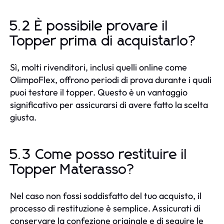
5.2 È possibile provare il
Topper prima di acquistarlo?
Sì, molti rivenditori, inclusi quelli online come
OlimpoFlex, offrono periodi di prova durante i quali
puoi testare il topper. Questo è un vantaggio
significativo per assicurarsi di avere fatto la scelta
giusta.
5.3 Come posso restituire il
Topper Materasso?
Nel caso non fossi soddisfatto del tuo acquisto, il
processo di restituzione è semplice. Assicurati di
conservare la confezione originale e di seguire le