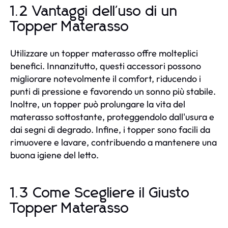
1.2 Vantaggi dell'uso di un
Topper Materasso
Utilizzare un topper materasso offre molteplici
benefici. Innanzitutto, questi accessori possono
migliorare notevolmente il comfort, riducendo i
punti di pressione e favorendo un sonno più stabile.
Inoltre, un topper può prolungare la vita del
materasso sottostante, proteggendolo dall'usura e
dai segni di degrado. Infine, i topper sono facili da
rimuovere e lavare, contribuendo a mantenere una
buona igiene del letto.
1.3 Come Scegliere il Giusto
Topper Materasso