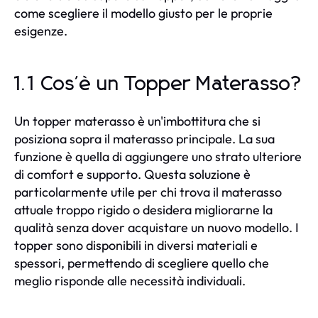
come scegliere il modello giusto per le proprie
esigenze.
1.1 Cos'è un Topper Materasso?
Un topper materasso è un'imbottitura che si
posiziona sopra il materasso principale. La sua
funzione è quella di aggiungere uno strato ulteriore
di comfort e supporto. Questa soluzione è
particolarmente utile per chi trova il materasso
attuale troppo rigido o desidera migliorarne la
qualità senza dover acquistare un nuovo modello. I
topper sono disponibili in diversi materiali e
spessori, permettendo di scegliere quello che
meglio risponde alle necessità individuali.