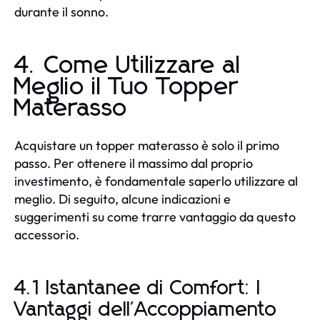
durante il sonno.
4. Come Utilizzare al
Meglio il Tuo Topper
Materasso
Acquistare un topper materasso è solo il primo
passo. Per ottenere il massimo dal proprio
investimento, è fondamentale saperlo utilizzare al
meglio. Di seguito, alcune indicazioni e
suggerimenti su come trarre vantaggio da questo
accessorio.
4.1 Istantanee di Comfort: I
Vantaggi dell'Accoppiamento