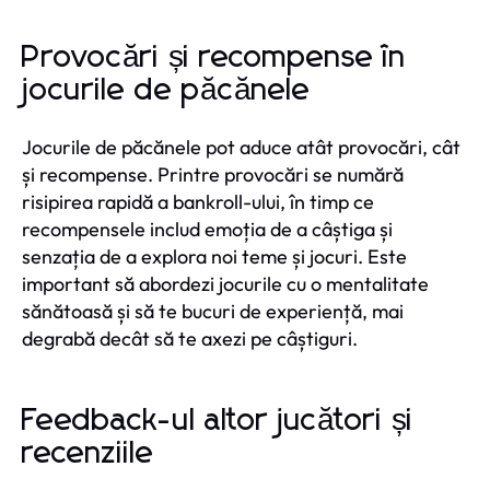
Provocări și recompense în
jocurile de păcănele
Jocurile de păcănele pot aduce atât provocări, cât
și recompense. Printre provocări se numără
risipirea rapidă a bankroll-ului, în timp ce
recompensele includ emoția de a câștiga și
senzația de a explora noi teme și jocuri. Este
important să abordezi jocurile cu o mentalitate
sănătoasă și să te bucuri de experiență, mai
degrabă decât să te axezi pe câștiguri.
Feedback-ul altor jucători și
recenziile