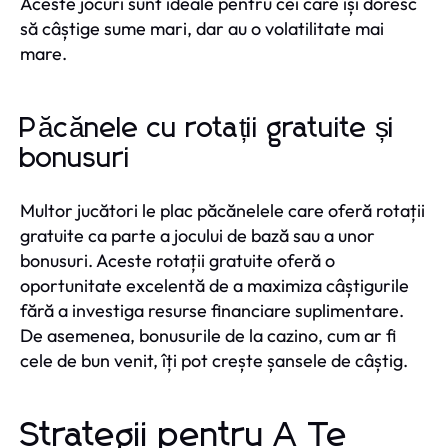
Aceste jocuri sunt ideale pentru cei care își doresc
să câștige sume mari, dar au o volatilitate mai
mare.
Păcănele cu rotații gratuite și
bonusuri
Multor jucători le plac păcănelele care oferă rotații
gratuite ca parte a jocului de bază sau a unor
bonusuri. Aceste rotații gratuite oferă o
oportunitate excelentă de a maximiza câștigurile
fără a investiga resurse financiare suplimentare.
De asemenea, bonusurile de la cazino, cum ar fi
cele de bun venit, îți pot crește șansele de câștig.
Strategii pentru A Te