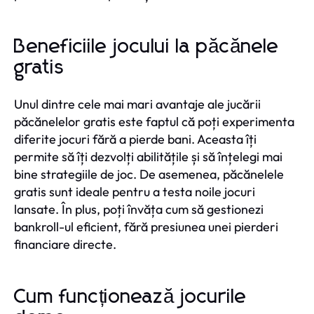
Beneficiile jocului la păcănele
gratis
Unul dintre cele mai mari avantaje ale jucării
păcănelelor gratis este faptul că poți experimenta
diferite jocuri fără a pierde bani. Aceasta îți
permite să îți dezvolți abilitățile și să înțelegi mai
bine strategiile de joc. De asemenea, păcănelele
gratis sunt ideale pentru a testa noile jocuri
lansate. În plus, poți învăța cum să gestionezi
bankroll-ul eficient, fără presiunea unei pierderi
financiare directe.
Cum funcționează jocurile