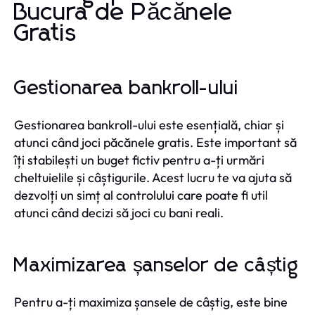
Bucura de Păcănele
Gratis
Gestionarea bankroll-ului
Gestionarea bankroll-ului este esențială, chiar și
atunci când joci păcănele gratis. Este important să
îți stabilești un buget fictiv pentru a-ți urmări
cheltuielile și câștigurile. Acest lucru te va ajuta să
dezvolți un simț al controlului care poate fi util
atunci când decizi să joci cu bani reali.
Maximizarea șanselor de câștig
Pentru a-ți maximiza șansele de câștig, este bine